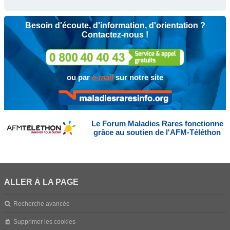
Besoin d'écoute, d'information, d'orientation ?
Contactez-nous !
ou par
e-mail
sur notre site
Le Forum Maladies Rares fonctionne
grâce au soutien de l'AFM-Téléthon
ALLER À LA PAGE
Recherche avancée
Supprimer les cookies