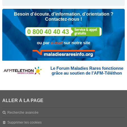
Besoin d'écoute, d'information, d'orientation ?
Contactez-nous !
ou par
e-mail
sur notre site
Le Forum Maladies Rares fonctionne
grâce au soutien de l'AFM-Téléthon
ALLER À LA PAGE
Recherche avancée
Supprimer les cookies