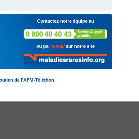
Contactez notre équipe au
ou par
e-mail
sur notre site
outien de l'AFM-Téléthon