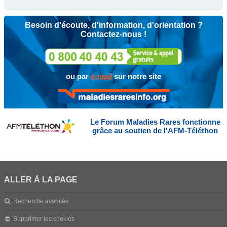
Besoin d'écoute, d'information, d'orientation ?
Contactez-nous !
ou par
e-mail
sur notre site
Le Forum Maladies Rares fonctionne
grâce au soutien de l'AFM-Téléthon
ALLER À LA PAGE
Recherche avancée
Supprimer les cookies