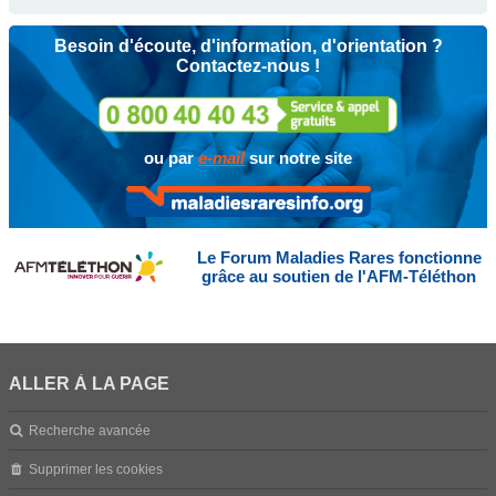
Besoin d'écoute, d'information, d'orientation ?
Contactez-nous !
ou par
e-mail
sur notre site
Le Forum Maladies Rares fonctionne
grâce au soutien de l'AFM-Téléthon
ALLER À LA PAGE
Recherche avancée
Supprimer les cookies