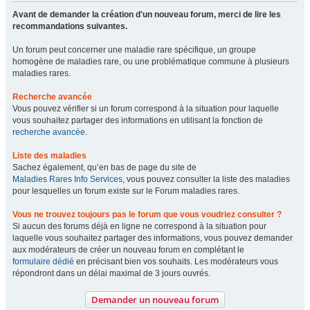
Avant de demander la création d'un nouveau forum, merci de lire les
recommandations suivantes.
Un forum peut concerner une maladie rare spécifique, un groupe
homogène de maladies rare, ou une problématique commune à plusieurs
maladies rares.
Recherche avancée
Vous pouvez vérifier si un forum correspond à la situation pour laquelle
vous souhaitez partager des informations en utilisant la fonction de
recherche avancée
.
Liste des maladies
Sachez également, qu’en bas de page du site de
Maladies Rares Info Services
, vous pouvez consulter la liste des maladies
pour lesquelles un forum existe sur le Forum maladies rares.
Vous ne trouvez toujours pas le forum que vous voudriez consulter ?
Si aucun des forums déjà en ligne ne correspond à la situation pour
laquelle vous souhaitez partager des informations, vous pouvez demander
aux modérateurs de créer un nouveau forum en complétant le
formulaire dédié
en précisant bien vos souhaits. Les modérateurs vous
répondront dans un délai maximal de 3 jours ouvrés.
Demander un nouveau forum