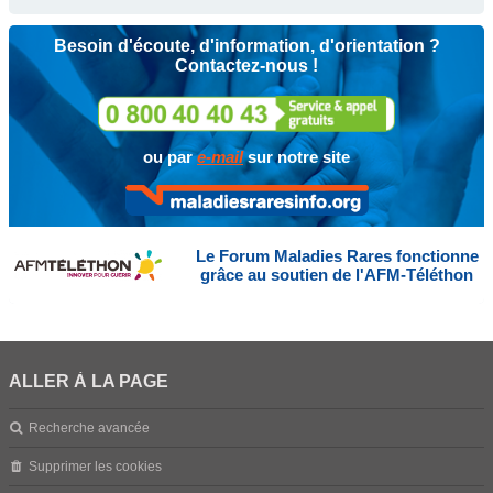
Besoin d'écoute, d'information, d'orientation ?
Contactez-nous !
ou par
e-mail
sur notre site
Le Forum Maladies Rares fonctionne
grâce au soutien de l'AFM-Téléthon
ALLER À LA PAGE
Recherche avancée
Supprimer les cookies