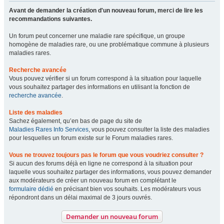
Avant de demander la création d'un nouveau forum, merci de lire les
recommandations suivantes.
Un forum peut concerner une maladie rare spécifique, un groupe
homogène de maladies rare, ou une problématique commune à plusieurs
maladies rares.
Recherche avancée
Vous pouvez vérifier si un forum correspond à la situation pour laquelle
vous souhaitez partager des informations en utilisant la fonction de
recherche avancée
.
Liste des maladies
Sachez également, qu’en bas de page du site de
Maladies Rares Info Services
, vous pouvez consulter la liste des maladies
pour lesquelles un forum existe sur le Forum maladies rares.
Vous ne trouvez toujours pas le forum que vous voudriez consulter ?
Si aucun des forums déjà en ligne ne correspond à la situation pour
laquelle vous souhaitez partager des informations, vous pouvez demander
aux modérateurs de créer un nouveau forum en complétant le
formulaire dédié
en précisant bien vos souhaits. Les modérateurs vous
répondront dans un délai maximal de 3 jours ouvrés.
Demander un nouveau forum