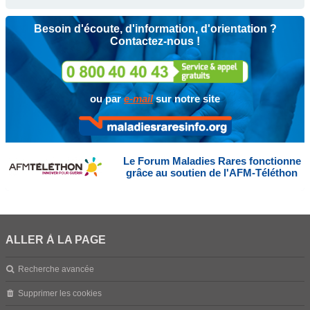
Besoin d'écoute, d'information, d'orientation ?
Contactez-nous !
ou par
e-mail
sur notre site
Le Forum Maladies Rares fonctionne
grâce au soutien de l'AFM-Téléthon
ALLER À LA PAGE
Recherche avancée
Supprimer les cookies