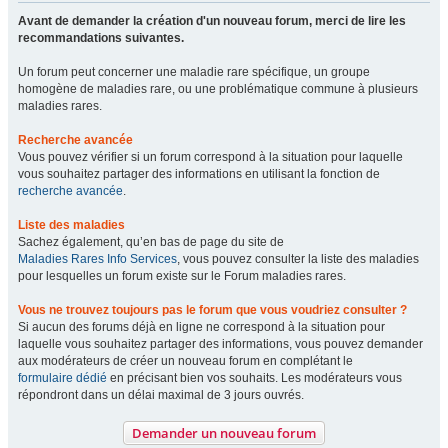
Avant de demander la création d'un nouveau forum, merci de lire les
recommandations suivantes.
Un forum peut concerner une maladie rare spécifique, un groupe
homogène de maladies rare, ou une problématique commune à plusieurs
maladies rares.
Recherche avancée
Vous pouvez vérifier si un forum correspond à la situation pour laquelle
vous souhaitez partager des informations en utilisant la fonction de
recherche avancée
.
Liste des maladies
Sachez également, qu’en bas de page du site de
Maladies Rares Info Services
, vous pouvez consulter la liste des maladies
pour lesquelles un forum existe sur le Forum maladies rares.
Vous ne trouvez toujours pas le forum que vous voudriez consulter ?
Si aucun des forums déjà en ligne ne correspond à la situation pour
laquelle vous souhaitez partager des informations, vous pouvez demander
aux modérateurs de créer un nouveau forum en complétant le
formulaire dédié
en précisant bien vos souhaits. Les modérateurs vous
répondront dans un délai maximal de 3 jours ouvrés.
Demander un nouveau forum