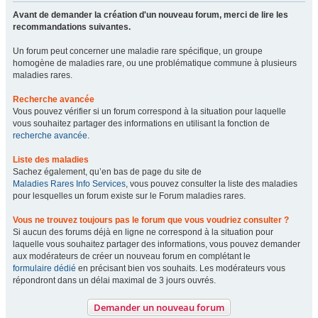
Avant de demander la création d'un nouveau forum, merci de lire les
recommandations suivantes.
Un forum peut concerner une maladie rare spécifique, un groupe
homogène de maladies rare, ou une problématique commune à plusieurs
maladies rares.
Recherche avancée
Vous pouvez vérifier si un forum correspond à la situation pour laquelle
vous souhaitez partager des informations en utilisant la fonction de
recherche avancée
.
Liste des maladies
Sachez également, qu’en bas de page du site de
Maladies Rares Info Services
, vous pouvez consulter la liste des maladies
pour lesquelles un forum existe sur le Forum maladies rares.
Vous ne trouvez toujours pas le forum que vous voudriez consulter ?
Si aucun des forums déjà en ligne ne correspond à la situation pour
laquelle vous souhaitez partager des informations, vous pouvez demander
aux modérateurs de créer un nouveau forum en complétant le
formulaire dédié
en précisant bien vos souhaits. Les modérateurs vous
répondront dans un délai maximal de 3 jours ouvrés.
Demander un nouveau forum