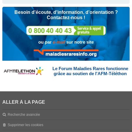
Besoin d'écoute, d'information, d'orientation ?
Contactez-nous !
ou par
e-mail
sur notre site
Le Forum Maladies Rares fonctionne
grâce au soutien de l'AFM-Téléthon
ALLER À LA PAGE
Recherche avancée
Supprimer les cookies