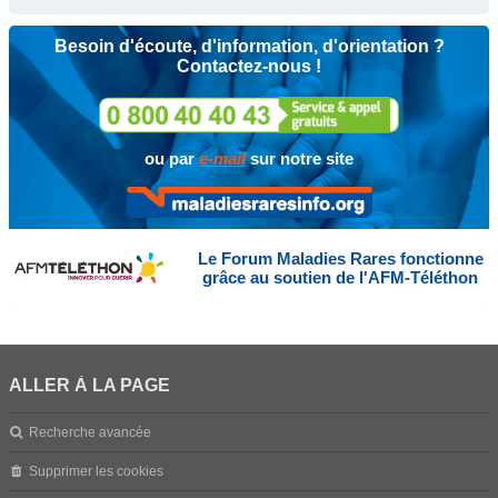
Besoin d'écoute, d'information, d'orientation ?
Contactez-nous !
ou par
e-mail
sur notre site
Le Forum Maladies Rares fonctionne
grâce au soutien de l'AFM-Téléthon
ALLER À LA PAGE
Recherche avancée
Supprimer les cookies