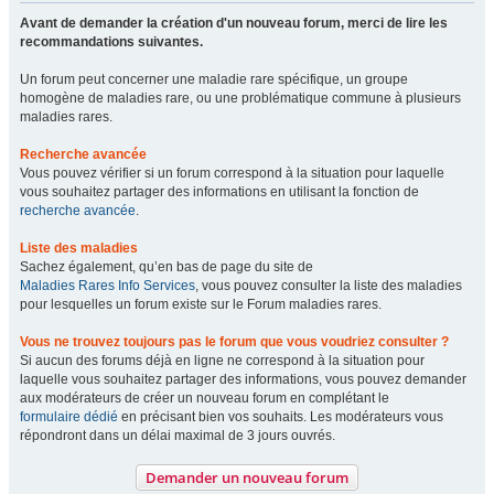
Avant de demander la création d'un nouveau forum, merci de lire les
recommandations suivantes.
Un forum peut concerner une maladie rare spécifique, un groupe
homogène de maladies rare, ou une problématique commune à plusieurs
maladies rares.
Recherche avancée
Vous pouvez vérifier si un forum correspond à la situation pour laquelle
vous souhaitez partager des informations en utilisant la fonction de
recherche avancée
.
Liste des maladies
Sachez également, qu’en bas de page du site de
Maladies Rares Info Services
, vous pouvez consulter la liste des maladies
pour lesquelles un forum existe sur le Forum maladies rares.
Vous ne trouvez toujours pas le forum que vous voudriez consulter ?
Si aucun des forums déjà en ligne ne correspond à la situation pour
laquelle vous souhaitez partager des informations, vous pouvez demander
aux modérateurs de créer un nouveau forum en complétant le
formulaire dédié
en précisant bien vos souhaits. Les modérateurs vous
répondront dans un délai maximal de 3 jours ouvrés.
Demander un nouveau forum