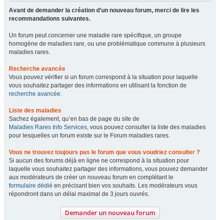
Avant de demander la création d'un nouveau forum, merci de lire les
recommandations suivantes.
Un forum peut concerner une maladie rare spécifique, un groupe
homogène de maladies rare, ou une problématique commune à plusieurs
maladies rares.
Recherche avancée
Vous pouvez vérifier si un forum correspond à la situation pour laquelle
vous souhaitez partager des informations en utilisant la fonction de
recherche avancée
.
Liste des maladies
Sachez également, qu’en bas de page du site de
Maladies Rares Info Services
, vous pouvez consulter la liste des maladies
pour lesquelles un forum existe sur le Forum maladies rares.
Vous ne trouvez toujours pas le forum que vous voudriez consulter ?
Si aucun des forums déjà en ligne ne correspond à la situation pour
laquelle vous souhaitez partager des informations, vous pouvez demander
aux modérateurs de créer un nouveau forum en complétant le
formulaire dédié
en précisant bien vos souhaits. Les modérateurs vous
répondront dans un délai maximal de 3 jours ouvrés.
Demander un nouveau forum