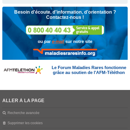
Besoin d'écoute, d'information, d'orientation ?
Contactez-nous !
ou par
e-mail
sur notre site
Le Forum Maladies Rares fonctionne
grâce au soutien de l'AFM-Téléthon
ALLER À LA PAGE
Recherche avancée
Supprimer les cookies