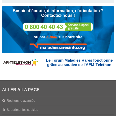
Besoin d'écoute, d'information, d'orientation ?
Contactez-nous !
ou par
e-mail
sur notre site
Le Forum Maladies Rares fonctionne
grâce au soutien de l'AFM-Téléthon
ALLER À LA PAGE
Recherche avancée
Supprimer les cookies