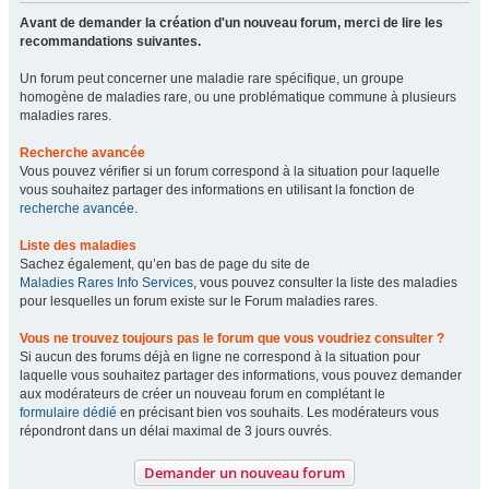
Avant de demander la création d'un nouveau forum, merci de lire les
recommandations suivantes.
Un forum peut concerner une maladie rare spécifique, un groupe
homogène de maladies rare, ou une problématique commune à plusieurs
maladies rares.
Recherche avancée
Vous pouvez vérifier si un forum correspond à la situation pour laquelle
vous souhaitez partager des informations en utilisant la fonction de
recherche avancée
.
Liste des maladies
Sachez également, qu’en bas de page du site de
Maladies Rares Info Services
, vous pouvez consulter la liste des maladies
pour lesquelles un forum existe sur le Forum maladies rares.
Vous ne trouvez toujours pas le forum que vous voudriez consulter ?
Si aucun des forums déjà en ligne ne correspond à la situation pour
laquelle vous souhaitez partager des informations, vous pouvez demander
aux modérateurs de créer un nouveau forum en complétant le
formulaire dédié
en précisant bien vos souhaits. Les modérateurs vous
répondront dans un délai maximal de 3 jours ouvrés.
Demander un nouveau forum