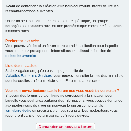
Avant de demander la création d'un nouveau forum, merci de lire les
recommandations suivantes.
Un forum peut concerner une maladie rare spécifique, un groupe
homogène de maladies rare, ou une problématique commune à plusieurs
maladies rares.
Recherche avancée
Vous pouvez vérifier si un forum correspond à la situation pour laquelle
vous souhaitez partager des informations en utilisant la fonction de
recherche avancée
.
Liste des maladies
Sachez également, qu’en bas de page du site de
Maladies Rares Info Services
, vous pouvez consulter la liste des maladies
pour lesquelles un forum existe sur le Forum maladies rares.
Vous ne trouvez toujours pas le forum que vous voudriez consulter ?
Si aucun des forums déjà en ligne ne correspond à la situation pour
laquelle vous souhaitez partager des informations, vous pouvez demander
aux modérateurs de créer un nouveau forum en complétant le
formulaire dédié
en précisant bien vos souhaits. Les modérateurs vous
répondront dans un délai maximal de 3 jours ouvrés.
Demander un nouveau forum