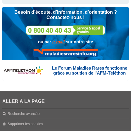
Besoin d'écoute, d'information, d'orientation ?
Contactez-nous !
ou par
e-mail
sur notre site
Le Forum Maladies Rares fonctionne
grâce au soutien de l'AFM-Téléthon
ALLER À LA PAGE
Recherche avancée
Supprimer les cookies