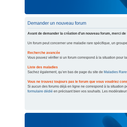
Demander un nouveau forum
Avant de demander la création d'un nouveau forum, merci de 
Un forum peut concerner une maladie rare spécifique, un grou
Recherche avancée
Vous pouvez vérifier si un forum correspond à la situation pour l
Liste des maladies
Sachez également, qu’en bas de page du site de
Maladies Rares
Vous ne trouvez toujours pas le forum que vous voudriez cons
Si aucun des forums déjà en ligne ne correspond à la situation
formulaire dédié
en précisant bien vos souhaits. Les modérateur