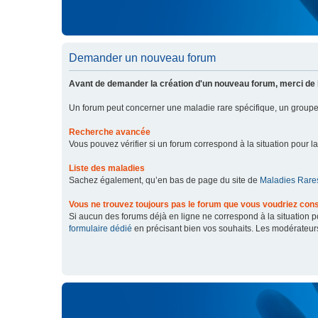
Demander un nouveau forum
Avant de demander la création d'un nouveau forum, merci de 
Un forum peut concerner une maladie rare spécifique, un grou
Recherche avancée
Vous pouvez vérifier si un forum correspond à la situation pour l
Liste des maladies
Sachez également, qu’en bas de page du site de
Maladies Rares
Vous ne trouvez toujours pas le forum que vous voudriez cons
Si aucun des forums déjà en ligne ne correspond à la situation
formulaire dédié
en précisant bien vos souhaits. Les modérateur