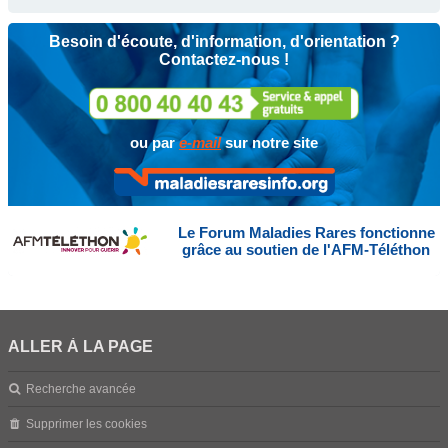
Besoin d'écoute, d'information, d'orientation ?
Contactez-nous !
ou par
e-mail
sur notre site
Le Forum Maladies Rares fonctionne
grâce au soutien de l'AFM-Téléthon
ALLER À LA PAGE
Recherche avancée
Supprimer les cookies