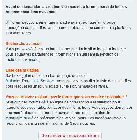
Avant de demander la création d'un nouveau forum, merci de lire les
recommandations suivantes.
Un forum peut concerner une maladie rare spécifique, un groupe
homogène de maladies rare, ou une problématique commune à plusieurs
maladies rares.
Recherche avancée
Vous pouvez vérifier si un forum correspond à la situation pour laquelle
vous souhaitez partager des informations en utilisant la fonction de
recherche avancée
.
Liste des maladies
Sachez également, qu’en bas de page du site de
Maladies Rares Info Services
, vous pouvez consulter la liste des maladies
pour lesquelles un forum existe sur le Forum maladies rares.
Vous ne trouvez toujours pas le forum que vous voudriez consulter ?
Si aucun des forums déjà en ligne ne correspond à la situation pour
laquelle vous souhaitez partager des informations, vous pouvez demander
aux modérateurs de créer un nouveau forum en complétant le
formulaire dédié
en précisant bien vos souhaits. Les modérateurs vous
répondront dans un délai maximal de 3 jours ouvrés.
Demander un nouveau forum