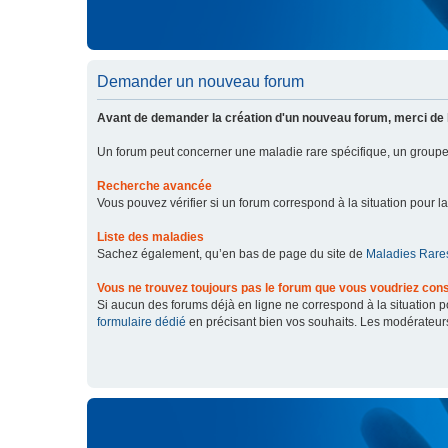
Demander un nouveau forum
Avant de demander la création d'un nouveau forum, merci de 
Un forum peut concerner une maladie rare spécifique, un grou
Recherche avancée
Vous pouvez vérifier si un forum correspond à la situation pour l
Liste des maladies
Sachez également, qu’en bas de page du site de
Maladies Rares
Vous ne trouvez toujours pas le forum que vous voudriez cons
Si aucun des forums déjà en ligne ne correspond à la situation
formulaire dédié
en précisant bien vos souhaits. Les modérateur