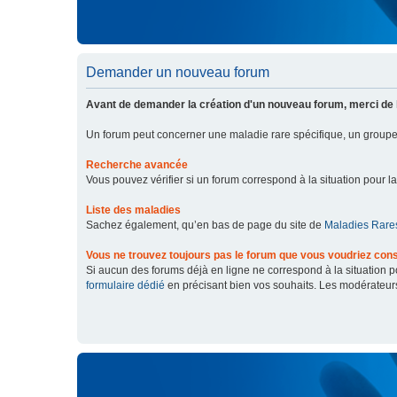
Demander un nouveau forum
Avant de demander la création d'un nouveau forum, merci de 
Un forum peut concerner une maladie rare spécifique, un grou
Recherche avancée
Vous pouvez vérifier si un forum correspond à la situation pour l
Liste des maladies
Sachez également, qu’en bas de page du site de
Maladies Rares
Vous ne trouvez toujours pas le forum que vous voudriez cons
Si aucun des forums déjà en ligne ne correspond à la situation
formulaire dédié
en précisant bien vos souhaits. Les modérateur