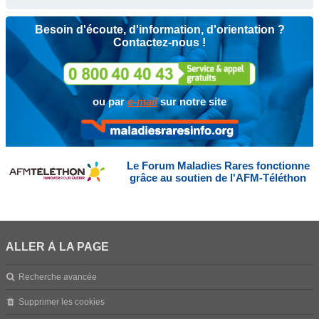
Besoin d'écoute, d'information, d'orientation ?
Contactez-nous !
ou par
e-mail
sur notre site
Le Forum Maladies Rares fonctionne
grâce au soutien de l'AFM-Téléthon
ALLER À LA PAGE
Recherche avancée
Supprimer les cookies