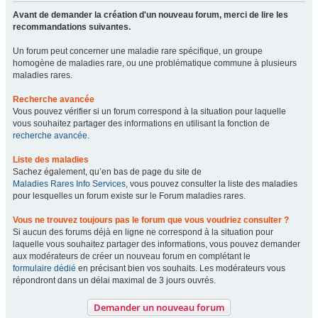
Avant de demander la création d'un nouveau forum, merci de lire les
recommandations suivantes.
Un forum peut concerner une maladie rare spécifique, un groupe
homogène de maladies rare, ou une problématique commune à plusieurs
maladies rares.
Recherche avancée
Vous pouvez vérifier si un forum correspond à la situation pour laquelle
vous souhaitez partager des informations en utilisant la fonction de
recherche avancée
.
Liste des maladies
Sachez également, qu’en bas de page du site de
Maladies Rares Info Services
, vous pouvez consulter la liste des maladies
pour lesquelles un forum existe sur le Forum maladies rares.
Vous ne trouvez toujours pas le forum que vous voudriez consulter ?
Si aucun des forums déjà en ligne ne correspond à la situation pour
laquelle vous souhaitez partager des informations, vous pouvez demander
aux modérateurs de créer un nouveau forum en complétant le
formulaire dédié
en précisant bien vos souhaits. Les modérateurs vous
répondront dans un délai maximal de 3 jours ouvrés.
Demander un nouveau forum