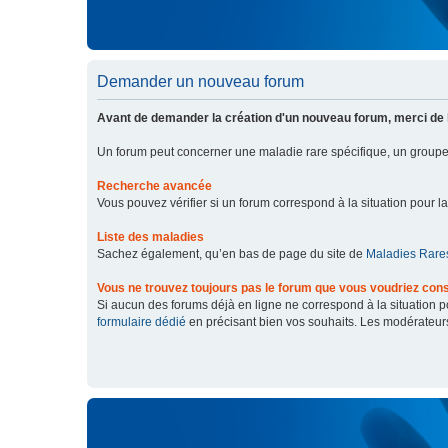
Demander un nouveau forum
Avant de demander la création d'un nouveau forum, merci de 
Un forum peut concerner une maladie rare spécifique, un grou
Recherche avancée
Vous pouvez vérifier si un forum correspond à la situation pour l
Liste des maladies
Sachez également, qu’en bas de page du site de
Maladies Rares
Vous ne trouvez toujours pas le forum que vous voudriez cons
Si aucun des forums déjà en ligne ne correspond à la situation
formulaire dédié
en précisant bien vos souhaits. Les modérateur