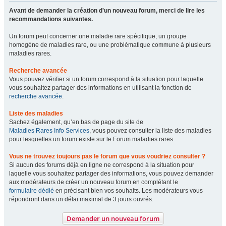
Avant de demander la création d'un nouveau forum, merci de lire les
recommandations suivantes.
Un forum peut concerner une maladie rare spécifique, un groupe
homogène de maladies rare, ou une problématique commune à plusieurs
maladies rares.
Recherche avancée
Vous pouvez vérifier si un forum correspond à la situation pour laquelle
vous souhaitez partager des informations en utilisant la fonction de
recherche avancée
.
Liste des maladies
Sachez également, qu’en bas de page du site de
Maladies Rares Info Services
, vous pouvez consulter la liste des maladies
pour lesquelles un forum existe sur le Forum maladies rares.
Vous ne trouvez toujours pas le forum que vous voudriez consulter ?
Si aucun des forums déjà en ligne ne correspond à la situation pour
laquelle vous souhaitez partager des informations, vous pouvez demander
aux modérateurs de créer un nouveau forum en complétant le
formulaire dédié
en précisant bien vos souhaits. Les modérateurs vous
répondront dans un délai maximal de 3 jours ouvrés.
Demander un nouveau forum