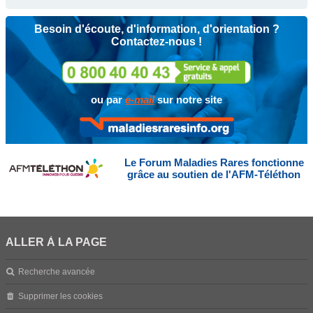
Besoin d'écoute, d'information, d'orientation ?
Contactez-nous !
ou par
e-mail
sur notre site
Le Forum Maladies Rares fonctionne
grâce au soutien de l'AFM-Téléthon
ALLER À LA PAGE
Recherche avancée
Supprimer les cookies