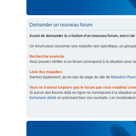
Demander un nouveau forum
Avant de demander la création d'un nouveau forum, merci de 
Un forum peut concerner une maladie rare spécifique, un grou
Recherche avancée
Vous pouvez vérifier si un forum correspond à la situation pour l
Liste des maladies
Sachez également, qu’en bas de page du site de
Maladies Rares
Vous ne trouvez toujours pas le forum que vous voudriez cons
Si aucun des forums déjà en ligne ne correspond à la situation
formulaire dédié
en précisant bien vos souhaits. Les modérateur