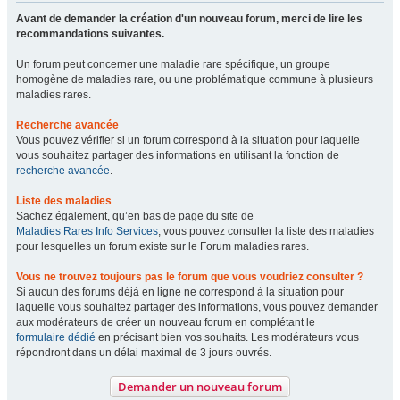
Avant de demander la création d'un nouveau forum, merci de lire les
recommandations suivantes.
Un forum peut concerner une maladie rare spécifique, un groupe
homogène de maladies rare, ou une problématique commune à plusieurs
maladies rares.
Recherche avancée
Vous pouvez vérifier si un forum correspond à la situation pour laquelle
vous souhaitez partager des informations en utilisant la fonction de
recherche avancée
.
Liste des maladies
Sachez également, qu’en bas de page du site de
Maladies Rares Info Services
, vous pouvez consulter la liste des maladies
pour lesquelles un forum existe sur le Forum maladies rares.
Vous ne trouvez toujours pas le forum que vous voudriez consulter ?
Si aucun des forums déjà en ligne ne correspond à la situation pour
laquelle vous souhaitez partager des informations, vous pouvez demander
aux modérateurs de créer un nouveau forum en complétant le
formulaire dédié
en précisant bien vos souhaits. Les modérateurs vous
répondront dans un délai maximal de 3 jours ouvrés.
Demander un nouveau forum