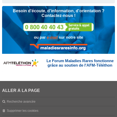
Besoin d'écoute, d'information, d'orientation ?
Contactez-nous !
ou par
e-mail
sur notre site
Le Forum Maladies Rares fonctionne
grâce au soutien de l'AFM-Téléthon
ALLER À LA PAGE
Recherche avancée
Supprimer les cookies