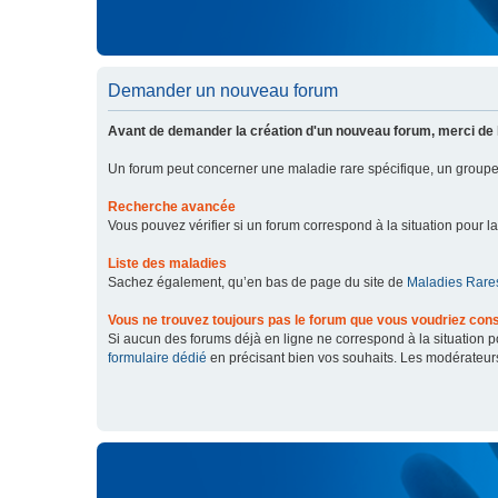
Demander un nouveau forum
Avant de demander la création d'un nouveau forum, merci de 
Un forum peut concerner une maladie rare spécifique, un grou
Recherche avancée
Vous pouvez vérifier si un forum correspond à la situation pour l
Liste des maladies
Sachez également, qu’en bas de page du site de
Maladies Rares
Vous ne trouvez toujours pas le forum que vous voudriez cons
Si aucun des forums déjà en ligne ne correspond à la situation
formulaire dédié
en précisant bien vos souhaits. Les modérateur