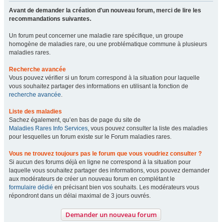
Avant de demander la création d'un nouveau forum, merci de lire les
recommandations suivantes.
Un forum peut concerner une maladie rare spécifique, un groupe
homogène de maladies rare, ou une problématique commune à plusieurs
maladies rares.
Recherche avancée
Vous pouvez vérifier si un forum correspond à la situation pour laquelle
vous souhaitez partager des informations en utilisant la fonction de
recherche avancée
.
Liste des maladies
Sachez également, qu’en bas de page du site de
Maladies Rares Info Services
, vous pouvez consulter la liste des maladies
pour lesquelles un forum existe sur le Forum maladies rares.
Vous ne trouvez toujours pas le forum que vous voudriez consulter ?
Si aucun des forums déjà en ligne ne correspond à la situation pour
laquelle vous souhaitez partager des informations, vous pouvez demander
aux modérateurs de créer un nouveau forum en complétant le
formulaire dédié
en précisant bien vos souhaits. Les modérateurs vous
répondront dans un délai maximal de 3 jours ouvrés.
Demander un nouveau forum