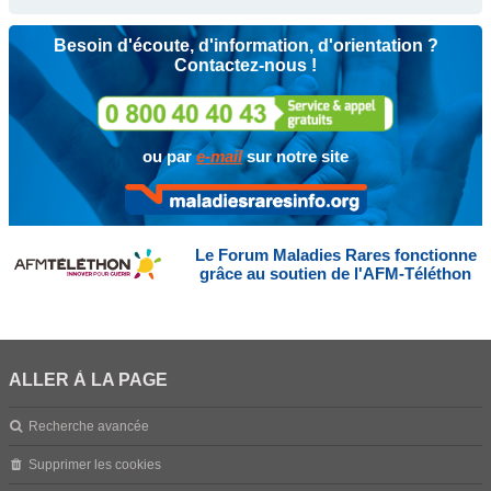
Besoin d'écoute, d'information, d'orientation ?
Contactez-nous !
ou par
e-mail
sur notre site
Le Forum Maladies Rares fonctionne
grâce au soutien de l'AFM-Téléthon
ALLER À LA PAGE
Recherche avancée
Supprimer les cookies