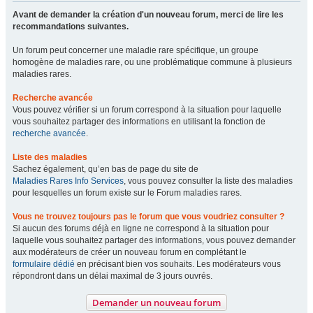
Avant de demander la création d'un nouveau forum, merci de lire les
recommandations suivantes.
Un forum peut concerner une maladie rare spécifique, un groupe
homogène de maladies rare, ou une problématique commune à plusieurs
maladies rares.
Recherche avancée
Vous pouvez vérifier si un forum correspond à la situation pour laquelle
vous souhaitez partager des informations en utilisant la fonction de
recherche avancée
.
Liste des maladies
Sachez également, qu’en bas de page du site de
Maladies Rares Info Services
, vous pouvez consulter la liste des maladies
pour lesquelles un forum existe sur le Forum maladies rares.
Vous ne trouvez toujours pas le forum que vous voudriez consulter ?
Si aucun des forums déjà en ligne ne correspond à la situation pour
laquelle vous souhaitez partager des informations, vous pouvez demander
aux modérateurs de créer un nouveau forum en complétant le
formulaire dédié
en précisant bien vos souhaits. Les modérateurs vous
répondront dans un délai maximal de 3 jours ouvrés.
Demander un nouveau forum