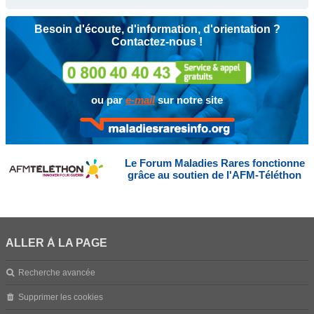
Besoin d'écoute, d'information, d'orientation ?
Contactez-nous !
ou par
e-mail
sur notre site
Le Forum Maladies Rares fonctionne
grâce au soutien de l'AFM-Téléthon
ALLER À LA PAGE
Recherche avancée
Supprimer les cookies