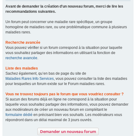
Avant de demander la création d'un nouveau forum, merci de lire les
recommandations suivantes.
Un forum peut concerner une maladie rare spécifique, un groupe
homogène de maladies rare, ou une problématique commune à plusieurs
maladies rares.
Recherche avancée
Vous pouvez vérifier si un forum correspond à la situation pour laquelle
vous souhaitez partager des informations en utilisant la fonction de
recherche avancée
.
Liste des maladies
Sachez également, qu’en bas de page du site de
Maladies Rares Info Services
, vous pouvez consulter la liste des maladies
pour lesquelles un forum existe sur le Forum maladies rares.
Vous ne trouvez toujours pas le forum que vous voudriez consulter ?
Si aucun des forums déjà en ligne ne correspond à la situation pour
laquelle vous souhaitez partager des informations, vous pouvez demander
aux modérateurs de créer un nouveau forum en complétant le
formulaire dédié
en précisant bien vos souhaits. Les modérateurs vous
répondront dans un délai maximal de 3 jours ouvrés.
Demander un nouveau forum