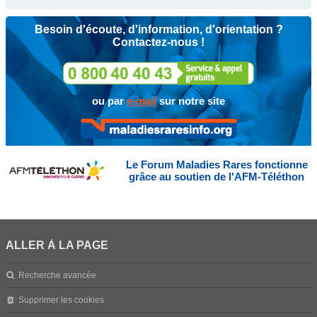
Besoin d'écoute, d'information, d'orientation ?
Contactez-nous !
ou par
e-mail
sur notre site
Le Forum Maladies Rares fonctionne
grâce au soutien de l'AFM-Téléthon
ALLER À LA PAGE
Recherche avancée
Supprimer les cookies