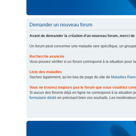
Demander un nouveau forum
Avant de demander la création d'un nouveau forum, merci de 
Un forum peut concerner une maladie rare spécifique, un grou
Recherche avancée
Vous pouvez vérifier si un forum correspond à la situation pour l
Liste des maladies
Sachez également, qu’en bas de page du site de
Maladies Rares
Vous ne trouvez toujours pas le forum que vous voudriez cons
Si aucun des forums déjà en ligne ne correspond à la situation
formulaire dédié
en précisant bien vos souhaits. Les modérateur