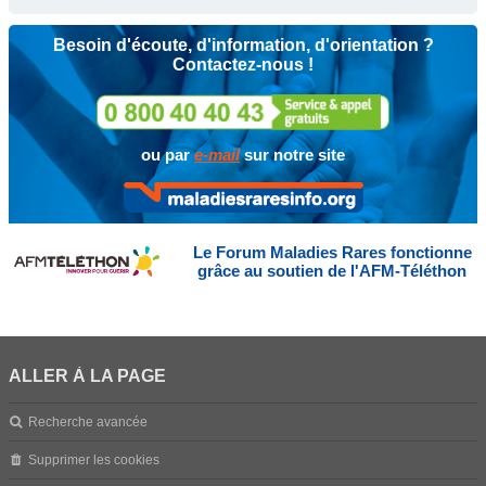
Besoin d'écoute, d'information, d'orientation ?
Contactez-nous !
ou par
e-mail
sur notre site
Le Forum Maladies Rares fonctionne
grâce au soutien de l'AFM-Téléthon
ALLER À LA PAGE
Recherche avancée
Supprimer les cookies