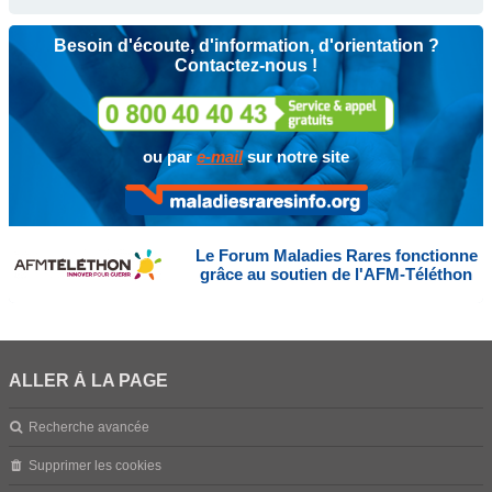
Besoin d'écoute, d'information, d'orientation ?
Contactez-nous !
ou par
e-mail
sur notre site
Le Forum Maladies Rares fonctionne
grâce au soutien de l'AFM-Téléthon
ALLER À LA PAGE
Recherche avancée
Supprimer les cookies