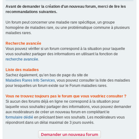
Avant de demander la création d'un nouveau forum, merci de lire les
recommandations suivantes.
Un forum peut concerner une maladie rare spécifique, un groupe
homogène de maladies rare, ou une problématique commune à plusieurs
maladies rares.
Recherche avancée
Vous pouvez vérifier si un forum correspond à la situation pour laquelle
vous souhaitez partager des informations en utilisant la fonction de
recherche avancée
.
Liste des maladies
Sachez également, qu’en bas de page du site de
Maladies Rares Info Services
, vous pouvez consulter la liste des maladies
pour lesquelles un forum existe sur le Forum maladies rares.
Vous ne trouvez toujours pas le forum que vous voudriez consulter ?
Si aucun des forums déjà en ligne ne correspond à la situation pour
laquelle vous souhaitez partager des informations, vous pouvez demander
aux modérateurs de créer un nouveau forum en complétant le
formulaire dédié
en précisant bien vos souhaits. Les modérateurs vous
répondront dans un délai maximal de 3 jours ouvrés.
Demander un nouveau forum