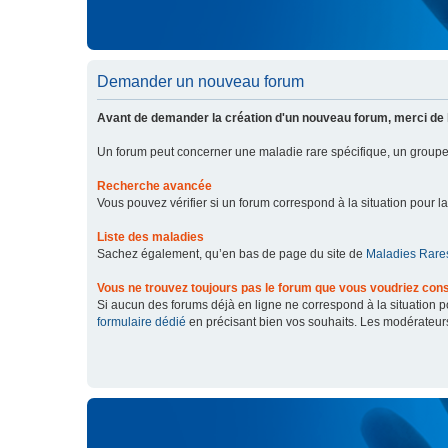
Demander un nouveau forum
Avant de demander la création d'un nouveau forum, merci de 
Un forum peut concerner une maladie rare spécifique, un grou
Recherche avancée
Vous pouvez vérifier si un forum correspond à la situation pour l
Liste des maladies
Sachez également, qu’en bas de page du site de
Maladies Rares
Vous ne trouvez toujours pas le forum que vous voudriez cons
Si aucun des forums déjà en ligne ne correspond à la situation
formulaire dédié
en précisant bien vos souhaits. Les modérateur