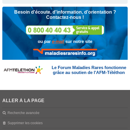
Besoin d'écoute, d'information, d'orientation ?
Contactez-nous !
ou par
e-mail
sur notre site
Le Forum Maladies Rares fonctionne
grâce au soutien de l'AFM-Téléthon
ALLER À LA PAGE
Recherche avancée
Supprimer les cookies