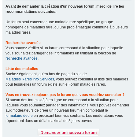
Avant de demander la création d'un nouveau forum, merci de lire les
recommandations suivantes.
Un forum peut concerner une maladie rare spécifique, un groupe
homogène de maladies rare, ou une problématique commune à plusieurs
maladies rares.
Recherche avancée
Vous pouvez vérifier si un forum correspond à la situation pour laquelle
vous souhaitez partager des informations en utilisant la fonction de
recherche avancée
.
Liste des maladies
Sachez également, qu’en bas de page du site de
Maladies Rares Info Services
, vous pouvez consulter la liste des maladies
pour lesquelles un forum existe sur le Forum maladies rares.
Vous ne trouvez toujours pas le forum que vous voudriez consulter ?
Si aucun des forums déjà en ligne ne correspond à la situation pour
laquelle vous souhaitez partager des informations, vous pouvez demander
aux modérateurs de créer un nouveau forum en complétant le
formulaire dédié
en précisant bien vos souhaits. Les modérateurs vous
répondront dans un délai maximal de 3 jours ouvrés.
Demander un nouveau forum