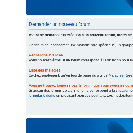
Demander un nouveau forum
Avant de demander la création d'un nouveau forum, merci de 
Un forum peut concerner une maladie rare spécifique, un grou
Recherche avancée
Vous pouvez vérifier si un forum correspond à la situation pour l
Liste des maladies
Sachez également, qu’en bas de page du site de
Maladies Rares
Vous ne trouvez toujours pas le forum que vous voudriez cons
Si aucun des forums déjà en ligne ne correspond à la situation
formulaire dédié
en précisant bien vos souhaits. Les modérateur