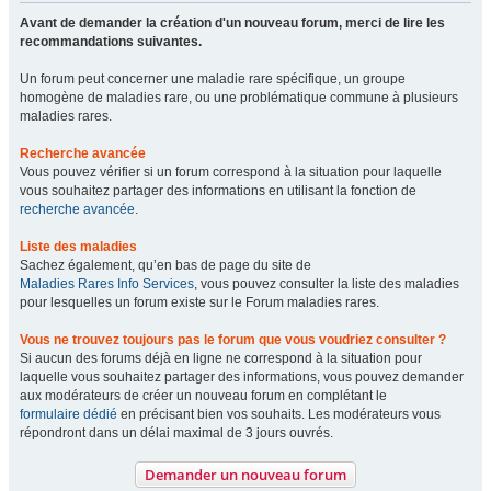
Avant de demander la création d'un nouveau forum, merci de lire les
recommandations suivantes.
Un forum peut concerner une maladie rare spécifique, un groupe
homogène de maladies rare, ou une problématique commune à plusieurs
maladies rares.
Recherche avancée
Vous pouvez vérifier si un forum correspond à la situation pour laquelle
vous souhaitez partager des informations en utilisant la fonction de
recherche avancée
.
Liste des maladies
Sachez également, qu’en bas de page du site de
Maladies Rares Info Services
, vous pouvez consulter la liste des maladies
pour lesquelles un forum existe sur le Forum maladies rares.
Vous ne trouvez toujours pas le forum que vous voudriez consulter ?
Si aucun des forums déjà en ligne ne correspond à la situation pour
laquelle vous souhaitez partager des informations, vous pouvez demander
aux modérateurs de créer un nouveau forum en complétant le
formulaire dédié
en précisant bien vos souhaits. Les modérateurs vous
répondront dans un délai maximal de 3 jours ouvrés.
Demander un nouveau forum