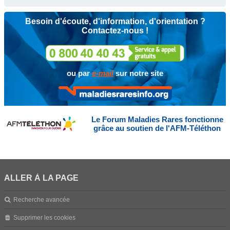
Besoin d'écoute, d'information, d'orientation ?
Contactez-nous !
ou par
e-mail
sur notre site
Le Forum Maladies Rares fonctionne
grâce au soutien de l'AFM-Téléthon
ALLER À LA PAGE
Recherche avancée
Supprimer les cookies