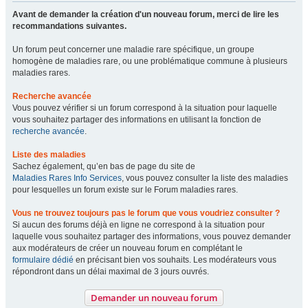
Avant de demander la création d'un nouveau forum, merci de lire les
recommandations suivantes.
Un forum peut concerner une maladie rare spécifique, un groupe
homogène de maladies rare, ou une problématique commune à plusieurs
maladies rares.
Recherche avancée
Vous pouvez vérifier si un forum correspond à la situation pour laquelle
vous souhaitez partager des informations en utilisant la fonction de
recherche avancée
.
Liste des maladies
Sachez également, qu’en bas de page du site de
Maladies Rares Info Services
, vous pouvez consulter la liste des maladies
pour lesquelles un forum existe sur le Forum maladies rares.
Vous ne trouvez toujours pas le forum que vous voudriez consulter ?
Si aucun des forums déjà en ligne ne correspond à la situation pour
laquelle vous souhaitez partager des informations, vous pouvez demander
aux modérateurs de créer un nouveau forum en complétant le
formulaire dédié
en précisant bien vos souhaits. Les modérateurs vous
répondront dans un délai maximal de 3 jours ouvrés.
Demander un nouveau forum