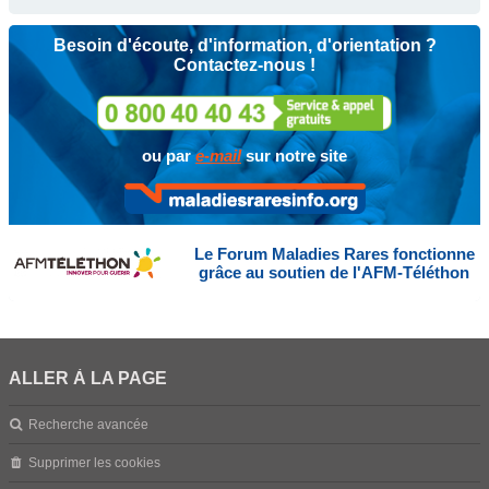
Besoin d'écoute, d'information, d'orientation ?
Contactez-nous !
ou par
e-mail
sur notre site
Le Forum Maladies Rares fonctionne
grâce au soutien de l'AFM-Téléthon
ALLER À LA PAGE
Recherche avancée
Supprimer les cookies