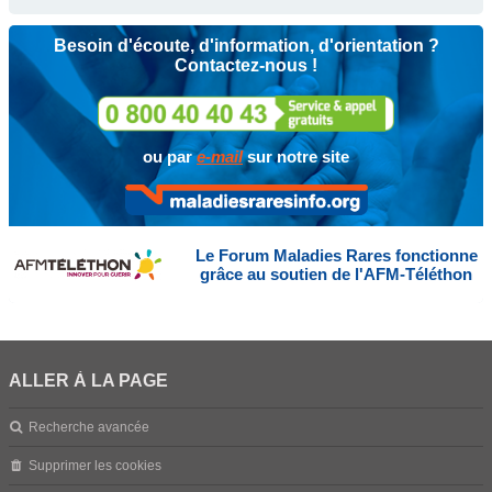
Besoin d'écoute, d'information, d'orientation ?
Contactez-nous !
ou par
e-mail
sur notre site
Le Forum Maladies Rares fonctionne
grâce au soutien de l'AFM-Téléthon
ALLER À LA PAGE
Recherche avancée
Supprimer les cookies