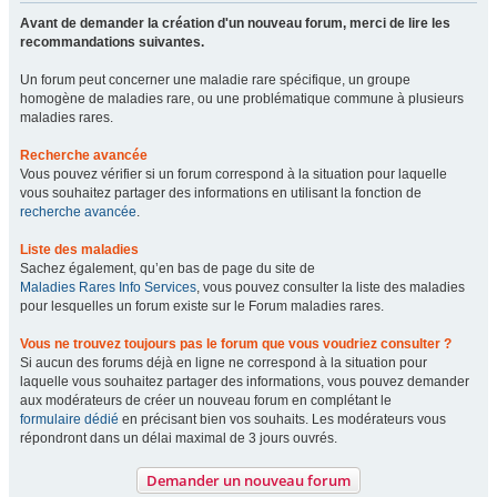
Avant de demander la création d'un nouveau forum, merci de lire les
recommandations suivantes.
Un forum peut concerner une maladie rare spécifique, un groupe
homogène de maladies rare, ou une problématique commune à plusieurs
maladies rares.
Recherche avancée
Vous pouvez vérifier si un forum correspond à la situation pour laquelle
vous souhaitez partager des informations en utilisant la fonction de
recherche avancée
.
Liste des maladies
Sachez également, qu’en bas de page du site de
Maladies Rares Info Services
, vous pouvez consulter la liste des maladies
pour lesquelles un forum existe sur le Forum maladies rares.
Vous ne trouvez toujours pas le forum que vous voudriez consulter ?
Si aucun des forums déjà en ligne ne correspond à la situation pour
laquelle vous souhaitez partager des informations, vous pouvez demander
aux modérateurs de créer un nouveau forum en complétant le
formulaire dédié
en précisant bien vos souhaits. Les modérateurs vous
répondront dans un délai maximal de 3 jours ouvrés.
Demander un nouveau forum