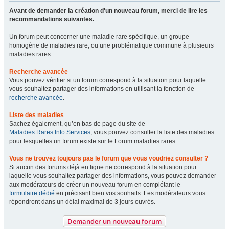
Avant de demander la création d'un nouveau forum, merci de lire les
recommandations suivantes.
Un forum peut concerner une maladie rare spécifique, un groupe
homogène de maladies rare, ou une problématique commune à plusieurs
maladies rares.
Recherche avancée
Vous pouvez vérifier si un forum correspond à la situation pour laquelle
vous souhaitez partager des informations en utilisant la fonction de
recherche avancée
.
Liste des maladies
Sachez également, qu’en bas de page du site de
Maladies Rares Info Services
, vous pouvez consulter la liste des maladies
pour lesquelles un forum existe sur le Forum maladies rares.
Vous ne trouvez toujours pas le forum que vous voudriez consulter ?
Si aucun des forums déjà en ligne ne correspond à la situation pour
laquelle vous souhaitez partager des informations, vous pouvez demander
aux modérateurs de créer un nouveau forum en complétant le
formulaire dédié
en précisant bien vos souhaits. Les modérateurs vous
répondront dans un délai maximal de 3 jours ouvrés.
Demander un nouveau forum