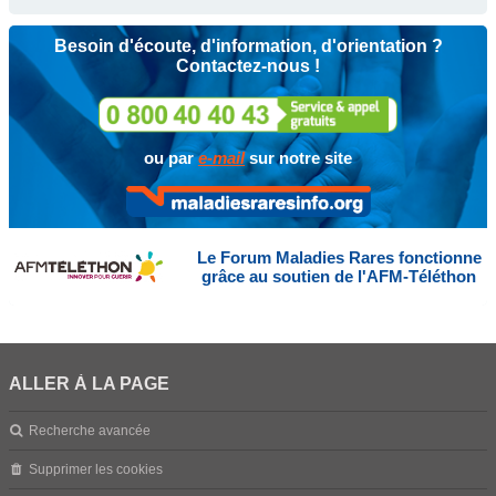
Besoin d'écoute, d'information, d'orientation ?
Contactez-nous !
ou par
e-mail
sur notre site
Le Forum Maladies Rares fonctionne
grâce au soutien de l'AFM-Téléthon
ALLER À LA PAGE
Recherche avancée
Supprimer les cookies