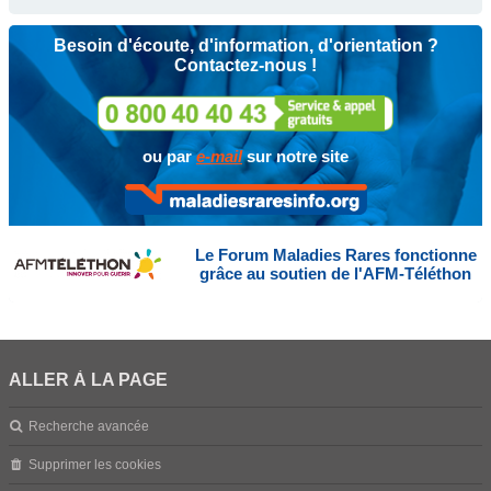
Besoin d'écoute, d'information, d'orientation ?
Contactez-nous !
ou par
e-mail
sur notre site
Le Forum Maladies Rares fonctionne
grâce au soutien de l'AFM-Téléthon
ALLER À LA PAGE
Recherche avancée
Supprimer les cookies