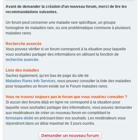
Avant de demander la création d'un nouveau forum, merci de lire les
recommandations suivantes.
Un forum peut concerner une maladie rare spécifique, un groupe
homogène de maladies rare, ou une problématique commune à plusieurs
maladies rares.
Recherche avancée
Vous pouvez vérifier si un forum correspond à la situation pour laquelle
vous souhaitez partager des informations en utilisant la fonction de
recherche avancée
.
Liste des maladies
Sachez également, qu’en bas de page du site de
Maladies Rares Info Services
, vous pouvez consulter la liste des maladies
pour lesquelles un forum existe sur le Forum maladies rares.
Vous ne trouvez toujours pas le forum que vous voudriez consulter ?
Si aucun des forums déjà en ligne ne correspond à la situation pour
laquelle vous souhaitez partager des informations, vous pouvez demander
aux modérateurs de créer un nouveau forum en complétant le
formulaire dédié
en précisant bien vos souhaits. Les modérateurs vous
répondront dans un délai maximal de 3 jours ouvrés.
Demander un nouveau forum