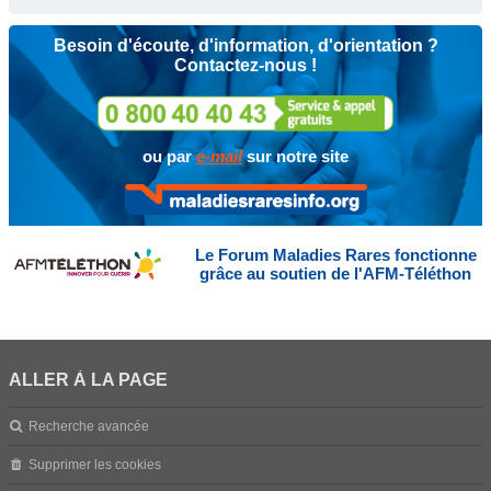
Besoin d'écoute, d'information, d'orientation ?
Contactez-nous !
ou par
e-mail
sur notre site
Le Forum Maladies Rares fonctionne
grâce au soutien de l'AFM-Téléthon
ALLER À LA PAGE
Recherche avancée
Supprimer les cookies