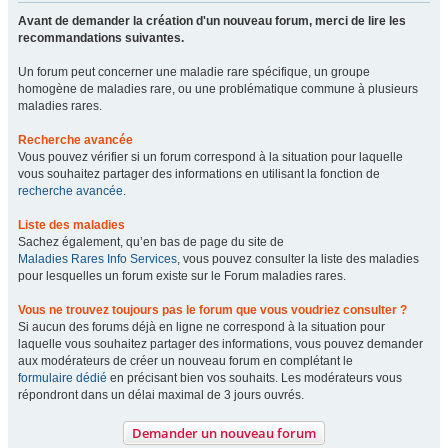
Avant de demander la création d'un nouveau forum, merci de lire les
recommandations suivantes.
Un forum peut concerner une maladie rare spécifique, un groupe
homogène de maladies rare, ou une problématique commune à plusieurs
maladies rares.
Recherche avancée
Vous pouvez vérifier si un forum correspond à la situation pour laquelle
vous souhaitez partager des informations en utilisant la fonction de
recherche avancée
.
Liste des maladies
Sachez également, qu’en bas de page du site de
Maladies Rares Info Services
, vous pouvez consulter la liste des maladies
pour lesquelles un forum existe sur le Forum maladies rares.
Vous ne trouvez toujours pas le forum que vous voudriez consulter ?
Si aucun des forums déjà en ligne ne correspond à la situation pour
laquelle vous souhaitez partager des informations, vous pouvez demander
aux modérateurs de créer un nouveau forum en complétant le
formulaire dédié
en précisant bien vos souhaits. Les modérateurs vous
répondront dans un délai maximal de 3 jours ouvrés.
Demander un nouveau forum