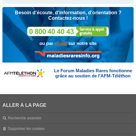
Besoin d'écoute, d'information, d'orientation ?
Contactez-nous !
ou par
e-mail
sur notre site
Le Forum Maladies Rares fonctionne
grâce au soutien de l'AFM-Téléthon
ALLER À LA PAGE
Recherche avancée
Supprimer les cookies