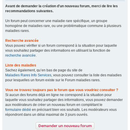
Avant de demander la création d'un nouveau forum, merci de lire les
recommandations suivantes.
Un forum peut concerner une maladie rare spécifique, un groupe
homogène de maladies rare, ou une problématique commune à plusieurs
maladies rares.
Recherche avancée
Vous pouvez vérifier si un forum correspond à la situation pour laquelle
vous souhaitez partager des informations en utilisant la fonction de
recherche avancée
.
Liste des maladies
Sachez également, qu’en bas de page du site de
Maladies Rares Info Services
, vous pouvez consulter la liste des maladies
pour lesquelles un forum existe sur le Forum maladies rares.
Vous ne trouvez toujours pas le forum que vous voudriez consulter ?
Si aucun des forums déjà en ligne ne correspond à la situation pour
laquelle vous souhaitez partager des informations, vous pouvez demander
aux modérateurs de créer un nouveau forum en complétant le
formulaire dédié
en précisant bien vos souhaits. Les modérateurs vous
répondront dans un délai maximal de 3 jours ouvrés.
Demander un nouveau forum