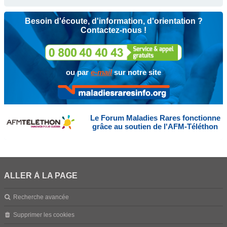
Besoin d'écoute, d'information, d'orientation ?
Contactez-nous !
ou par
e-mail
sur notre site
Le Forum Maladies Rares fonctionne
grâce au soutien de l'AFM-Téléthon
ALLER À LA PAGE
Recherche avancée
Supprimer les cookies