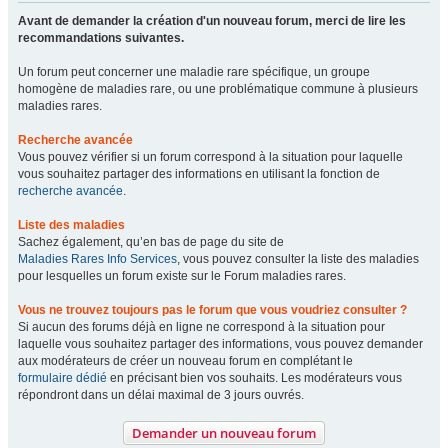
Avant de demander la création d'un nouveau forum, merci de lire les
recommandations suivantes.
Un forum peut concerner une maladie rare spécifique, un groupe
homogène de maladies rare, ou une problématique commune à plusieurs
maladies rares.
Recherche avancée
Vous pouvez vérifier si un forum correspond à la situation pour laquelle
vous souhaitez partager des informations en utilisant la fonction de
recherche avancée
.
Liste des maladies
Sachez également, qu’en bas de page du site de
Maladies Rares Info Services
, vous pouvez consulter la liste des maladies
pour lesquelles un forum existe sur le Forum maladies rares.
Vous ne trouvez toujours pas le forum que vous voudriez consulter ?
Si aucun des forums déjà en ligne ne correspond à la situation pour
laquelle vous souhaitez partager des informations, vous pouvez demander
aux modérateurs de créer un nouveau forum en complétant le
formulaire dédié
en précisant bien vos souhaits. Les modérateurs vous
répondront dans un délai maximal de 3 jours ouvrés.
Demander un nouveau forum