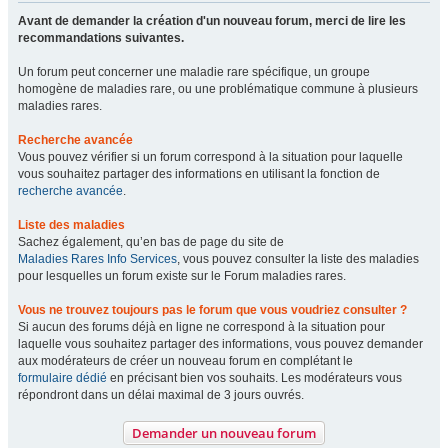
Avant de demander la création d'un nouveau forum, merci de lire les
recommandations suivantes.
Un forum peut concerner une maladie rare spécifique, un groupe
homogène de maladies rare, ou une problématique commune à plusieurs
maladies rares.
Recherche avancée
Vous pouvez vérifier si un forum correspond à la situation pour laquelle
vous souhaitez partager des informations en utilisant la fonction de
recherche avancée
.
Liste des maladies
Sachez également, qu’en bas de page du site de
Maladies Rares Info Services
, vous pouvez consulter la liste des maladies
pour lesquelles un forum existe sur le Forum maladies rares.
Vous ne trouvez toujours pas le forum que vous voudriez consulter ?
Si aucun des forums déjà en ligne ne correspond à la situation pour
laquelle vous souhaitez partager des informations, vous pouvez demander
aux modérateurs de créer un nouveau forum en complétant le
formulaire dédié
en précisant bien vos souhaits. Les modérateurs vous
répondront dans un délai maximal de 3 jours ouvrés.
Demander un nouveau forum