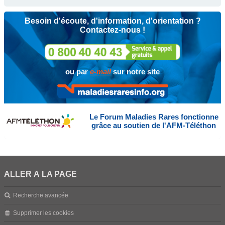
Besoin d'écoute, d'information, d'orientation ?
Contactez-nous !
ou par
e-mail
sur notre site
Le Forum Maladies Rares fonctionne
grâce au soutien de l'AFM-Téléthon
ALLER À LA PAGE
Recherche avancée
Supprimer les cookies