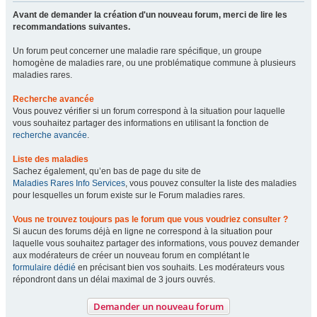
Avant de demander la création d'un nouveau forum, merci de lire les
recommandations suivantes.
Un forum peut concerner une maladie rare spécifique, un groupe
homogène de maladies rare, ou une problématique commune à plusieurs
maladies rares.
Recherche avancée
Vous pouvez vérifier si un forum correspond à la situation pour laquelle
vous souhaitez partager des informations en utilisant la fonction de
recherche avancée
.
Liste des maladies
Sachez également, qu’en bas de page du site de
Maladies Rares Info Services
, vous pouvez consulter la liste des maladies
pour lesquelles un forum existe sur le Forum maladies rares.
Vous ne trouvez toujours pas le forum que vous voudriez consulter ?
Si aucun des forums déjà en ligne ne correspond à la situation pour
laquelle vous souhaitez partager des informations, vous pouvez demander
aux modérateurs de créer un nouveau forum en complétant le
formulaire dédié
en précisant bien vos souhaits. Les modérateurs vous
répondront dans un délai maximal de 3 jours ouvrés.
Demander un nouveau forum