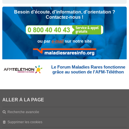
Besoin d'écoute, d'information, d'orientation ?
Contactez-nous !
ou par
e-mail
sur notre site
Le Forum Maladies Rares fonctionne
grâce au soutien de l'AFM-Téléthon
ALLER À LA PAGE
Recherche avancée
Supprimer les cookies