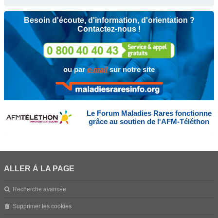
Besoin d'écoute, d'information, d'orientation ?
Contactez-nous !
ou par
e-mail
sur notre site
Le Forum Maladies Rares fonctionne
grâce au soutien de l'AFM-Téléthon
ALLER À LA PAGE
Recherche avancée
Supprimer les cookies