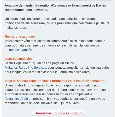
Avant de demander la création d'un nouveau forum, merci de lire les
recommandations suivantes.
Un forum peut concerner une maladie rare spécifique, un groupe
homogène de maladies rare, ou une problématique commune à plusieurs
maladies rares.
Recherche avancée
Vous pouvez vérifier si un forum correspond à la situation pour laquelle
vous souhaitez partager des informations en utilisant la fonction de
recherche avancée
.
Liste des maladies
Sachez également, qu’en bas de page du site de
Maladies Rares Info Services
, vous pouvez consulter la liste des maladies
pour lesquelles un forum existe sur le Forum maladies rares.
Vous ne trouvez toujours pas le forum que vous voudriez consulter ?
Si aucun des forums déjà en ligne ne correspond à la situation pour
laquelle vous souhaitez partager des informations, vous pouvez demander
aux modérateurs de créer un nouveau forum en complétant le
formulaire dédié
en précisant bien vos souhaits. Les modérateurs vous
répondront dans un délai maximal de 3 jours ouvrés.
Demander un nouveau forum