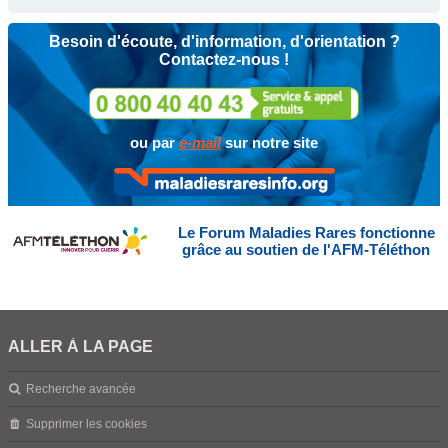
Besoin d'écoute, d'information, d'orientation ?
Contactez-nous !
ou par
e-mail
sur notre site
Le Forum Maladies Rares fonctionne
grâce au soutien de l'AFM-Téléthon
ALLER À LA PAGE
Recherche avancée
Supprimer les cookies