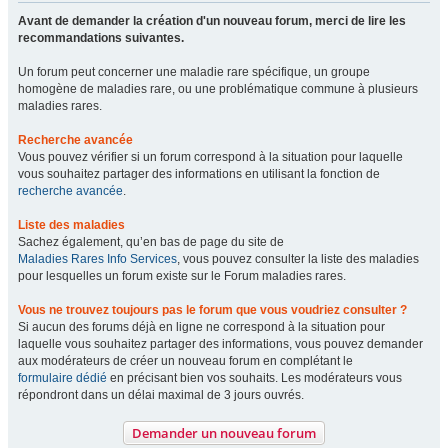
Avant de demander la création d'un nouveau forum, merci de lire les
recommandations suivantes.
Un forum peut concerner une maladie rare spécifique, un groupe
homogène de maladies rare, ou une problématique commune à plusieurs
maladies rares.
Recherche avancée
Vous pouvez vérifier si un forum correspond à la situation pour laquelle
vous souhaitez partager des informations en utilisant la fonction de
recherche avancée
.
Liste des maladies
Sachez également, qu’en bas de page du site de
Maladies Rares Info Services
, vous pouvez consulter la liste des maladies
pour lesquelles un forum existe sur le Forum maladies rares.
Vous ne trouvez toujours pas le forum que vous voudriez consulter ?
Si aucun des forums déjà en ligne ne correspond à la situation pour
laquelle vous souhaitez partager des informations, vous pouvez demander
aux modérateurs de créer un nouveau forum en complétant le
formulaire dédié
en précisant bien vos souhaits. Les modérateurs vous
répondront dans un délai maximal de 3 jours ouvrés.
Demander un nouveau forum