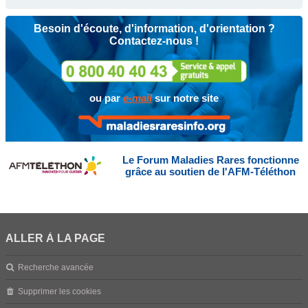
Besoin d'écoute, d'information, d'orientation ?
Contactez-nous !
ou par
e-mail
sur notre site
Le Forum Maladies Rares fonctionne
grâce au soutien de l'AFM-Téléthon
ALLER À LA PAGE
Recherche avancée
Supprimer les cookies