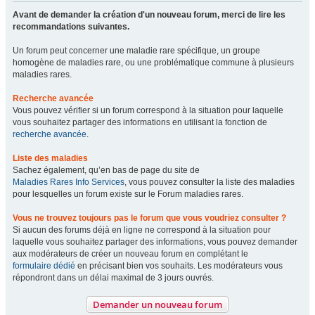
Avant de demander la création d'un nouveau forum, merci de lire les
recommandations suivantes.
Un forum peut concerner une maladie rare spécifique, un groupe
homogène de maladies rare, ou une problématique commune à plusieurs
maladies rares.
Recherche avancée
Vous pouvez vérifier si un forum correspond à la situation pour laquelle
vous souhaitez partager des informations en utilisant la fonction de
recherche avancée
.
Liste des maladies
Sachez également, qu’en bas de page du site de
Maladies Rares Info Services
, vous pouvez consulter la liste des maladies
pour lesquelles un forum existe sur le Forum maladies rares.
Vous ne trouvez toujours pas le forum que vous voudriez consulter ?
Si aucun des forums déjà en ligne ne correspond à la situation pour
laquelle vous souhaitez partager des informations, vous pouvez demander
aux modérateurs de créer un nouveau forum en complétant le
formulaire dédié
en précisant bien vos souhaits. Les modérateurs vous
répondront dans un délai maximal de 3 jours ouvrés.
Demander un nouveau forum