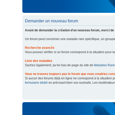
Demander un nouveau forum
Avant de demander la création d'un nouveau forum, merci de 
Un forum peut concerner une maladie rare spécifique, un grou
Recherche avancée
Vous pouvez vérifier si un forum correspond à la situation pour l
Liste des maladies
Sachez également, qu’en bas de page du site de
Maladies Rares
Vous ne trouvez toujours pas le forum que vous voudriez cons
Si aucun des forums déjà en ligne ne correspond à la situation
formulaire dédié
en précisant bien vos souhaits. Les modérateur