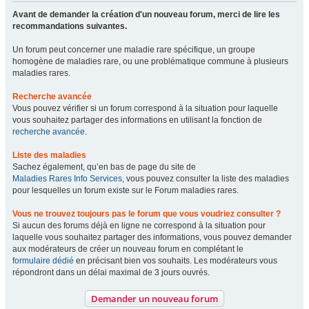
Avant de demander la création d'un nouveau forum, merci de lire les
recommandations suivantes.
Un forum peut concerner une maladie rare spécifique, un groupe
homogène de maladies rare, ou une problématique commune à plusieurs
maladies rares.
Recherche avancée
Vous pouvez vérifier si un forum correspond à la situation pour laquelle
vous souhaitez partager des informations en utilisant la fonction de
recherche avancée
.
Liste des maladies
Sachez également, qu’en bas de page du site de
Maladies Rares Info Services
, vous pouvez consulter la liste des maladies
pour lesquelles un forum existe sur le Forum maladies rares.
Vous ne trouvez toujours pas le forum que vous voudriez consulter ?
Si aucun des forums déjà en ligne ne correspond à la situation pour
laquelle vous souhaitez partager des informations, vous pouvez demander
aux modérateurs de créer un nouveau forum en complétant le
formulaire dédié
en précisant bien vos souhaits. Les modérateurs vous
répondront dans un délai maximal de 3 jours ouvrés.
Demander un nouveau forum