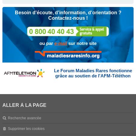
Besoin d'écoute, d'information, d'orientation ?
Contactez-nous !
ou par
e-mail
sur notre site
Le Forum Maladies Rares fonctionne
grâce au soutien de l'AFM-Téléthon
ALLER À LA PAGE
Recherche avancée
Supprimer les cookies