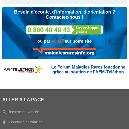
Besoin d'écoute, d'information, d'orientation ?
Contactez-nous !
ou par
e-mail
sur notre site
Le Forum Maladies Rares fonctionne
grâce au soutien de l'AFM-Téléthon
ALLER À LA PAGE
Recherche avancée
Supprimer les cookies