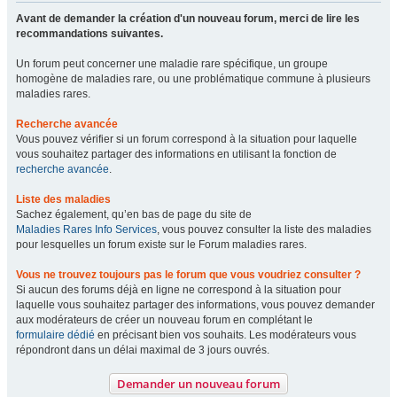
Avant de demander la création d'un nouveau forum, merci de lire les
recommandations suivantes.
Un forum peut concerner une maladie rare spécifique, un groupe
homogène de maladies rare, ou une problématique commune à plusieurs
maladies rares.
Recherche avancée
Vous pouvez vérifier si un forum correspond à la situation pour laquelle
vous souhaitez partager des informations en utilisant la fonction de
recherche avancée
.
Liste des maladies
Sachez également, qu’en bas de page du site de
Maladies Rares Info Services
, vous pouvez consulter la liste des maladies
pour lesquelles un forum existe sur le Forum maladies rares.
Vous ne trouvez toujours pas le forum que vous voudriez consulter ?
Si aucun des forums déjà en ligne ne correspond à la situation pour
laquelle vous souhaitez partager des informations, vous pouvez demander
aux modérateurs de créer un nouveau forum en complétant le
formulaire dédié
en précisant bien vos souhaits. Les modérateurs vous
répondront dans un délai maximal de 3 jours ouvrés.
Demander un nouveau forum