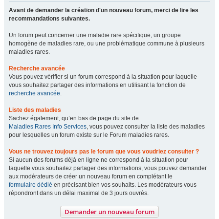
Avant de demander la création d'un nouveau forum, merci de lire les
recommandations suivantes.
Un forum peut concerner une maladie rare spécifique, un groupe
homogène de maladies rare, ou une problématique commune à plusieurs
maladies rares.
Recherche avancée
Vous pouvez vérifier si un forum correspond à la situation pour laquelle
vous souhaitez partager des informations en utilisant la fonction de
recherche avancée
.
Liste des maladies
Sachez également, qu’en bas de page du site de
Maladies Rares Info Services
, vous pouvez consulter la liste des maladies
pour lesquelles un forum existe sur le Forum maladies rares.
Vous ne trouvez toujours pas le forum que vous voudriez consulter ?
Si aucun des forums déjà en ligne ne correspond à la situation pour
laquelle vous souhaitez partager des informations, vous pouvez demander
aux modérateurs de créer un nouveau forum en complétant le
formulaire dédié
en précisant bien vos souhaits. Les modérateurs vous
répondront dans un délai maximal de 3 jours ouvrés.
Demander un nouveau forum