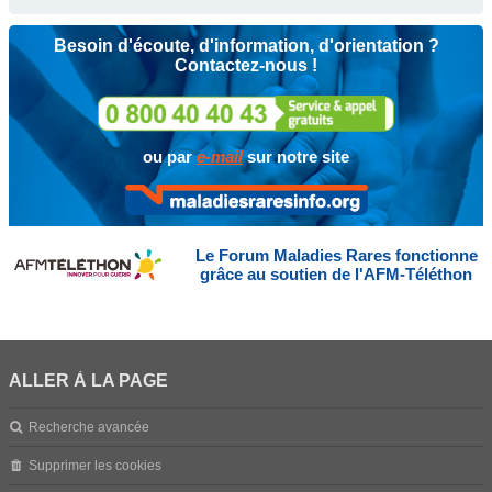
Besoin d'écoute, d'information, d'orientation ?
Contactez-nous !
ou par
e-mail
sur notre site
Le Forum Maladies Rares fonctionne
grâce au soutien de l'AFM-Téléthon
ALLER À LA PAGE
Recherche avancée
Supprimer les cookies