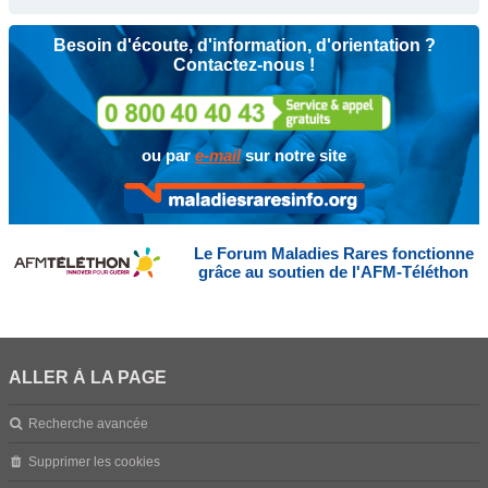
Besoin d'écoute, d'information, d'orientation ?
Contactez-nous !
ou par
e-mail
sur notre site
Le Forum Maladies Rares fonctionne
grâce au soutien de l'AFM-Téléthon
ALLER À LA PAGE
Recherche avancée
Supprimer les cookies