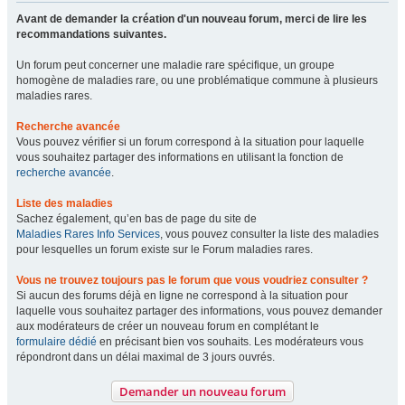
Avant de demander la création d'un nouveau forum, merci de lire les
recommandations suivantes.
Un forum peut concerner une maladie rare spécifique, un groupe
homogène de maladies rare, ou une problématique commune à plusieurs
maladies rares.
Recherche avancée
Vous pouvez vérifier si un forum correspond à la situation pour laquelle
vous souhaitez partager des informations en utilisant la fonction de
recherche avancée
.
Liste des maladies
Sachez également, qu’en bas de page du site de
Maladies Rares Info Services
, vous pouvez consulter la liste des maladies
pour lesquelles un forum existe sur le Forum maladies rares.
Vous ne trouvez toujours pas le forum que vous voudriez consulter ?
Si aucun des forums déjà en ligne ne correspond à la situation pour
laquelle vous souhaitez partager des informations, vous pouvez demander
aux modérateurs de créer un nouveau forum en complétant le
formulaire dédié
en précisant bien vos souhaits. Les modérateurs vous
répondront dans un délai maximal de 3 jours ouvrés.
Demander un nouveau forum